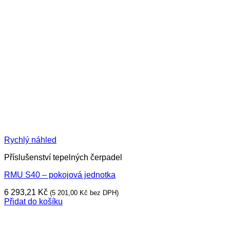
Rychlý náhled
Příslušenství tepelných čerpadel
RMU S40 – pokojová jednotka
6 293,21
Kč
(
5 201,00
Kč
bez DPH)
Přidat do košíku