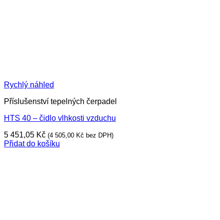
Rychlý náhled
Příslušenství tepelných čerpadel
HTS 40 – čidlo vlhkosti vzduchu
5 451,05
Kč
(
4 505,00
Kč
bez DPH)
Přidat do košíku