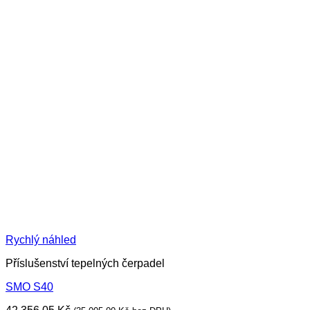
Rychlý náhled
Příslušenství tepelných čerpadel
SMO S40