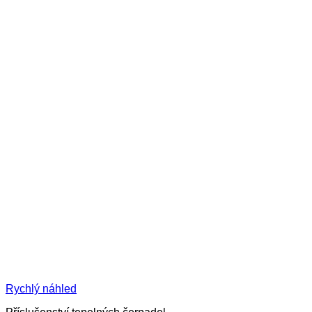
Rychlý náhled