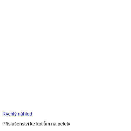
Rychlý náhled
Příslušenství ke kotlům na pelety