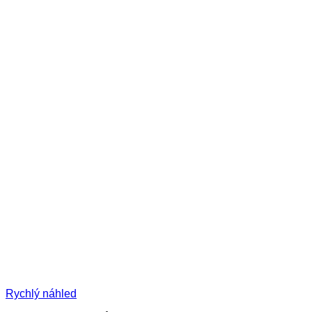
Rychlý náhled