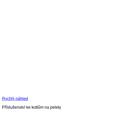
Rychlý náhled
Příslušenství ke kotlům na pelety