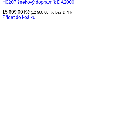
H0207 šnekový dopravník DA2000
15 609,00
Kč
(
12 900,00
Kč
bez DPH)
Přidat do košíku