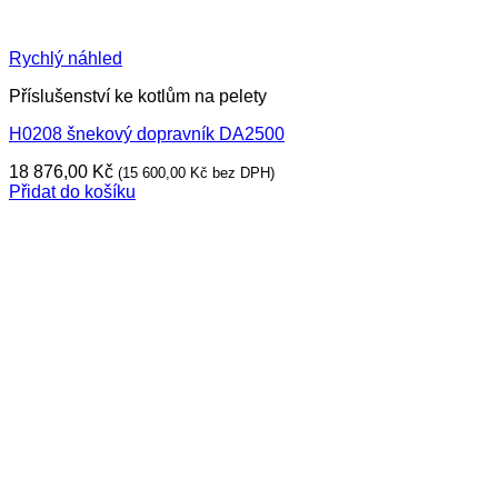
Rychlý náhled
Příslušenství ke kotlům na pelety
H0208 šnekový dopravník DA2500
18 876,00
Kč
(
15 600,00
Kč
bez DPH)
Přidat do košíku