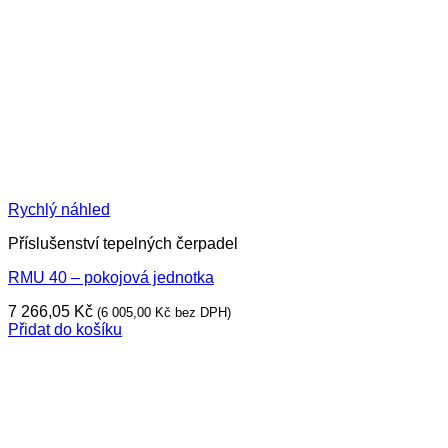
Rychlý náhled
Příslušenství tepelných čerpadel
RMU 40 – pokojová jednotka
7 266,05
Kč
(
6 005,00
Kč
bez DPH)
Přidat do košíku