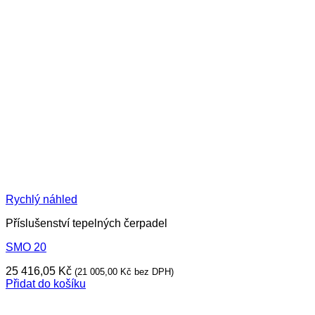
Rychlý náhled
Příslušenství tepelných čerpadel
SMO 20
25 416,05
Kč
(
21 005,00
Kč
bez DPH)
Přidat do košíku