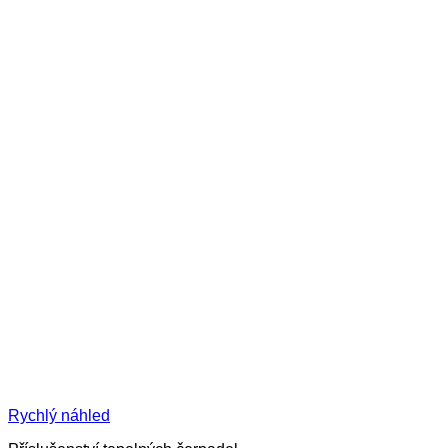
Rychlý náhled