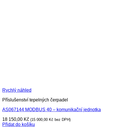
Rychlý náhled
Příslušenství tepelných čerpadel
AS067144 MODBUS 40 – komunikační jednotka
18 150,00
Kč
(
15 000,00
Kč
bez DPH)
Přidat do košíku