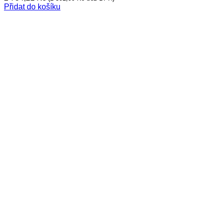
Přidat do košíku