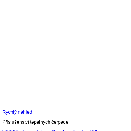
Rychlý náhled
Příslušenství tepelných čerpadel