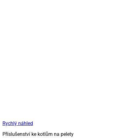
Rychlý náhled
Příslušenství ke kotlům na pelety